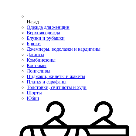
Назад
Одежда для женщин
Верхняя одежда
Блузки и рубашки
Брюки
Джемперы, водолазки и кардиганы
Джинсы
Комбинезоны
Костюмы
Лонгсливы
Пиджаки, жилеты и жакеты
Платья и сарафаны
Толстовки, свитшоты и худи
Шорты
Юбки