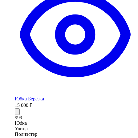
Юбка Березка
15 000 ₽
999
Юбка
Улица
Полиэстер