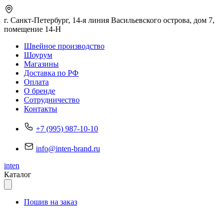
г. Санкт-Петербург
, 14-я линия Васильевского острова, дом 7,
помещение 14-Н
Швейное производство
Шоурум
Магазины
Доставка по РФ
Оплата
О бренде
Сотрудничество
Контакты
+7 (995) 987-10-10
info@inten-brand.ru
inten
Каталог
Пошив на заказ