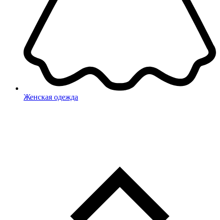
Женская одежда