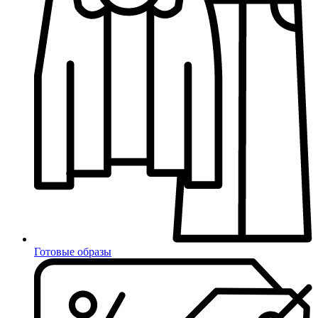
Готовые образы