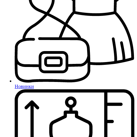
Новинки