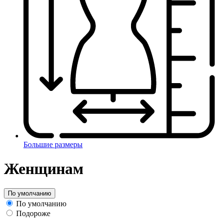
Большие размеры
Женщинам
По умолчанию
По умолчанию
Подороже