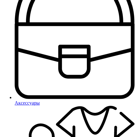
Аксессуары