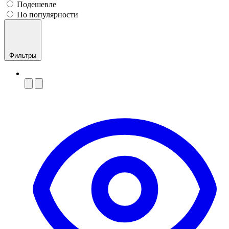
Подешевле
По популярности
Фильтры