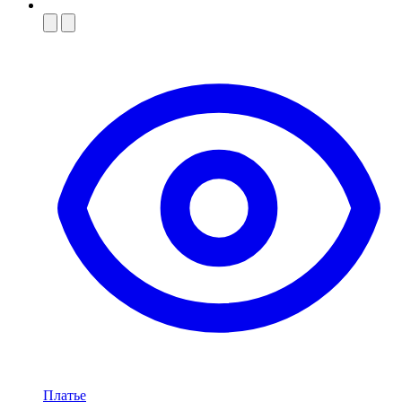
Платье