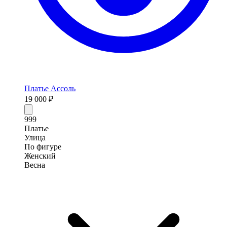
Платье Ассоль
19 000 ₽
999
Платье
Улица
По фигуре
Женский
Весна